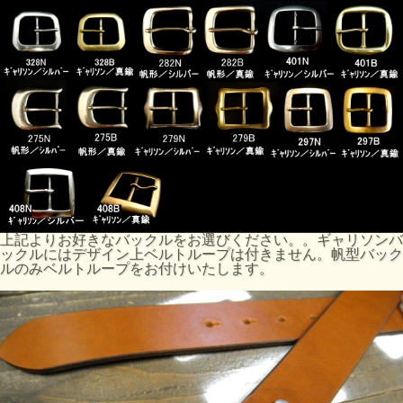
上記よりお好きなバックルをお選びください。。ギャリソンバ
ックルにはデザイン上ベルトループは付きません。帆型バック
ルのみベルトループをお付けいたします。