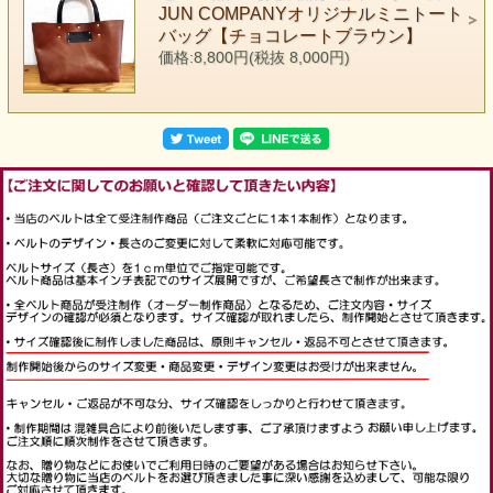
JUN COMPANYオリジナルミニトート
バッグ【チョコレートブラウン】
価格:8,800円(税抜 8,000円)