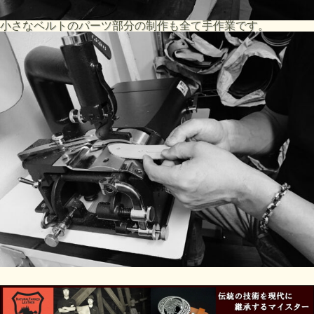
小さなベルトのパーツ部分の制作も全て手作業です。