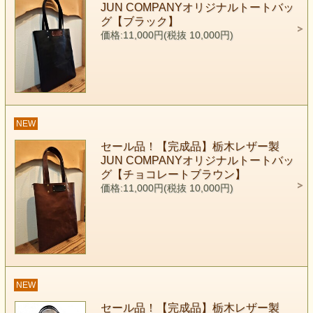
JUN COMPANYオリジナルトートバッ
グ【ブラック】
価格:11,000円(税抜 10,000円)
NEW
セール品！【完成品】栃木レザー製
JUN COMPANYオリジナルトートバッ
グ【チョコレートブラウン】
価格:11,000円(税抜 10,000円)
NEW
セール品！【完成品】栃木レザー製