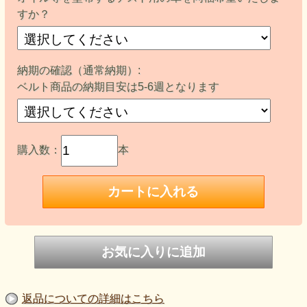
すか？
納期の確認（通常納期）:
ベルト商品の納期目安は5-6週となります
購入数：
本
返品についての詳細はこちら