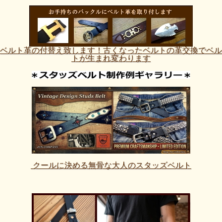
ベルト革の付替え致します！古くなったベルトの革交換でベル
トが生まれ変わります
クールに決める無骨な大人のスタッズベルト