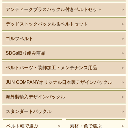
アンティークブラスバックル付きベルトセット
デッドストックバックル＆ベルトセット
ゴルフベルト
SDGs取り組み商品
ベルトパーツ・装飾加工・メンテナンス用品
JUN COMPANYオリジナル日本製デザインバックル
海外製輸入デザインバックル
スタンダードバックル
ベルト幅で選ぶ
素材・色で選ぶ