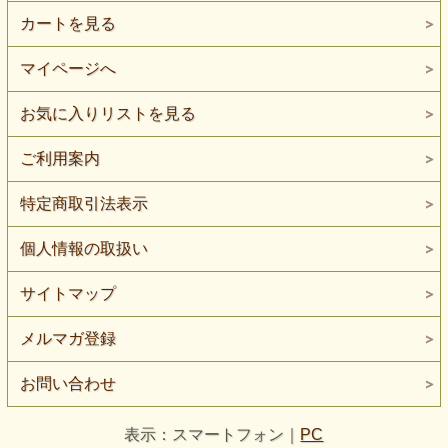
カートを見る
マイページへ
お気に入りリストを見る
ご利用案内
特定商取引法表示
個人情報の取扱い
サイトマップ
メルマガ登録
お問い合わせ
表示：スマートフォン｜
PC