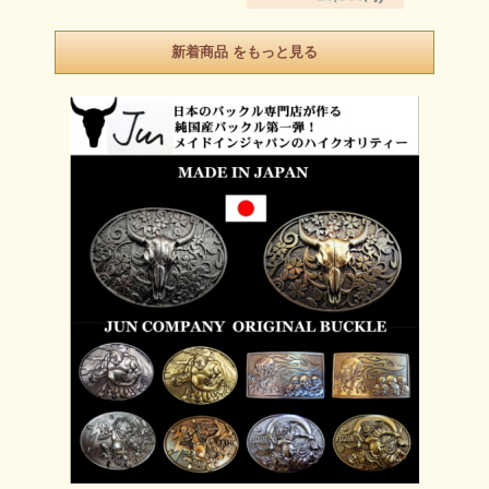
新着商品 をもっと見る