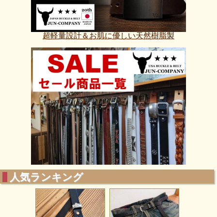
超軽量設計＆お肌に優しい天然樹脂製
人気ランキング