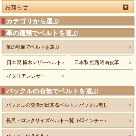
お知らせ
カテゴリから選ぶ
革の種類でベルトを選ぶ
革の種類でベルトを選ぶ
日本製 栃木レザーベルト
日本製 姫路昭南皮革
イタリアンレザー
バックルの有無でベルトを選ぶ
バックルの交換が出来るベルト／バックル無し
長尺・ロングサイズベルト一覧（40インチ～）
バックル付きベルト