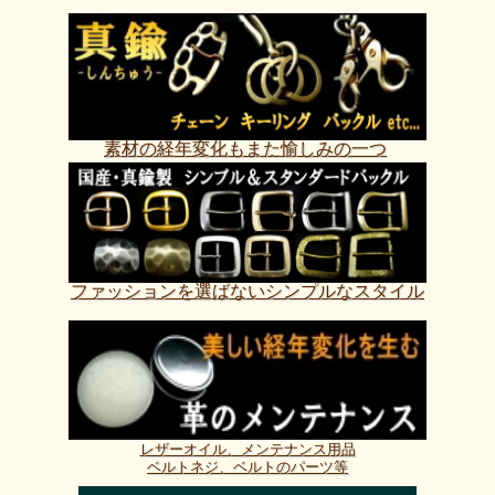
素材の経年変化もまた愉しみの一つ
ファッションを選ばないシンプルなスタイル
レザーオイル、メンテナンス用品
ベルトネジ、ベルトのパーツ等