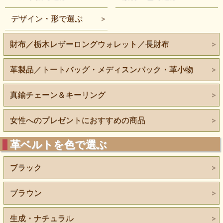
デザイン・形で選ぶ
財布／栃木レザーロングウォレット／長財布
革製品／トートバッグ・メディスンバック・革小物
真鍮チェーン＆キーリング
女性へのプレゼントにおすすめの商品
革ベルトを色で選ぶ
ブラック
ブラウン
生成・ナチュラル