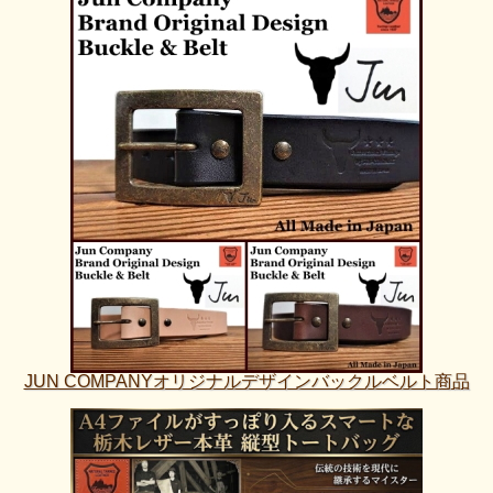
JUN COMPANYオリジナルデザインバックルベルト商品