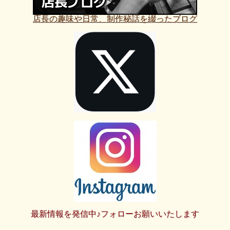
店長の趣味や日常、制作秘話を綴ったブログ
最新情報を発信中♪フォローお願いいたします