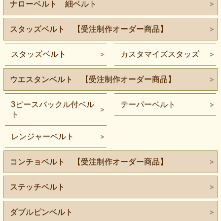
ナローベルト 細ベルト
スタッズベルト 【受注制作オーダー商品】
スタッズベルト
カスタマイズスタッズ
ウエスタンベルト 【受注制作オーダー商品】
3ピースバックル付ベル
テーパーベルト
ト
レンジャーベルト
コンチョベルト 【受注制作オーダー商品】
ステッチベルト
ダブルピンベルト