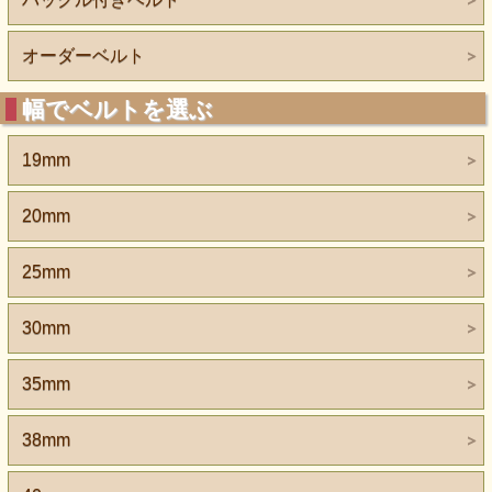
オーダーベルト
幅でベルトを選ぶ
19mm
20mm
25mm
30mm
35mm
38mm