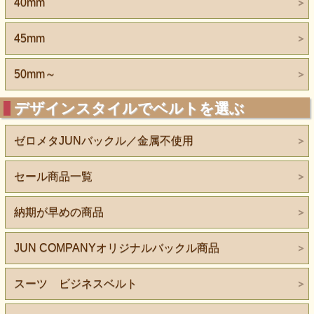
40mm
45mm
50mm～
デザインスタイルでベルトを選ぶ
ゼロメタJUNバックル／金属不使用
セール商品一覧
納期が早めの商品
JUN COMPANYオリジナルバックル商品
スーツ ビジネスベルト