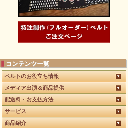
コンテンツ一覧
ベルトのお役立ち情報
メディア出演＆商品提供
配送料・お支払方法
サービス
商品紹介