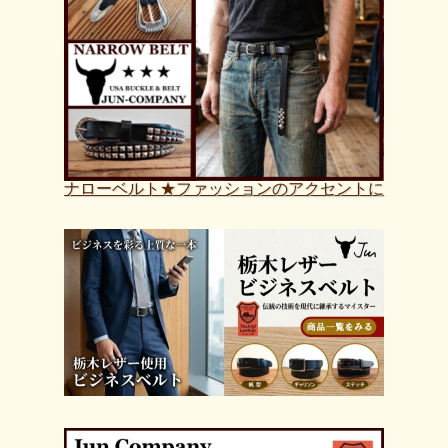
ナローベルト★ファッションのアクセントに