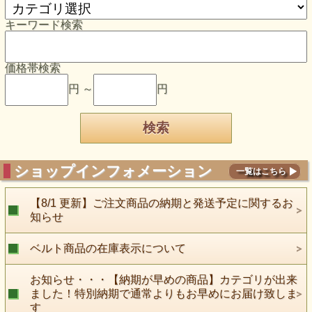
キーワード検索
価格帯検索
円 ～
円
ショップインフォメーション
一覧はこちら
【8/1 更新】ご注文商品の納期と発送予定に関するお
知らせ
ベルト商品の在庫表示について
お知らせ・・・【納期が早めの商品】カテゴリが出来
ました！特別納期で通常よりもお早めにお届け致しま
す