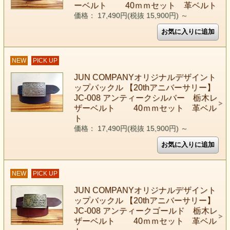
ーベルト 40ｍｍセット 革ベルト
価格： 17,490円(税抜 15,900円)
～
NEW
PICK UP
JUN COMPANYオリジナルデザイント
ップバックル 【20thアニバーサリー】
JC-008 アンティークシルバー 栃木レ
ザーベルト 40ｍｍセット 革ベル
ト
価格： 17,490円(税抜 15,900円)
～
NEW
PICK UP
JUN COMPANYオリジナルデザイント
ップバックル 【20thアニバーサリー】
JC-008 アンティークゴールド 栃木レ
ザーベルト 40ｍｍセット 革ベル