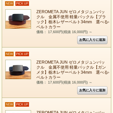
NEW
PICK UP
ZEROMETA JUN ゼロメタジュンバッ
クル 金属不使用 軽量バックル【ブラ
ック】栃木レザーベルト34mm 選べる
ベルトカラー
価格： 17,600円(税抜 16,000円)
～
NEW
PICK UP
ZEROMETA JUN ゼロメタジュンバッ
クル 金属不使用 軽量バックル【ガン
メタ】栃木レザーベルト34mm 選べる
ベルトカラー
価格： 17,600円(税抜 16,000円)
～
NEW
PICK UP
ZEROMETA JUN ゼロメタジュンバッ