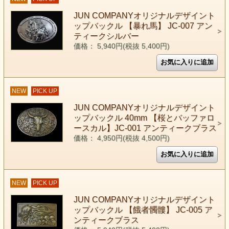
JUN COMPANYオリジナルデザイント
ップバックル 【暴れ馬】 JC-007 アン
ティークシルバー
価格： 5,940円(税抜 5,400円)
NEW
PICK UP
JUN COMPANYオリジナルデザイント
ップバックル 40mm 【桜とバッファロ
ースカル】JC-001 アンティークブラス
価格： 4,950円(税抜 4,500円)
NEW
PICK UP
JUN COMPANYオリジナルデザイント
ップバックル 【餓者髑髏】 JC-005 ア
ンティークブラス