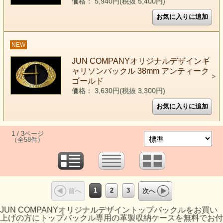
価格： 5,940円(税抜 5,400円)
NEW
JUN COMPANYオリジナルデザインギ
ャリソンバックル 38mm アンティーク
ゴールド
価格： 3,630円(税抜 3,300円)
1 / 3ページ
（全58件）
1
2
3
前へ
次へ
JUN COMPANYオリジナルデザイントップバックルをお買い
上げの方にトップバックル専用の革製収納ケースを無料でお付