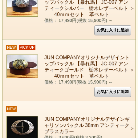
ップバックル 【暴れ馬】 JC-007 アン
ティークシルバー 栃木レザーベルト
40ｍｍセット 革ベルト
価格： 17,490円(税抜 15,900円)
～
NEW
PICK UP
JUN COMPANYオリジナルデザイント
ップバックル 【暴れ馬】 JC-007 アン
ティークゴールド 栃木レザーベルト
40ｍｍセット 革ベルト
価格： 17,490円(税抜 15,900円)
～
NEW
JUN COMPANYオリジナルデザインギ
ャリソンバックル 38mm アンティーク
ブラスカラー
価格： 3,630円(税抜 3,300円)