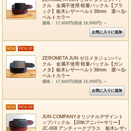
クル 金属不使用 軽量バックル【ブラ
ック】栃木レザーベルト38mm 選べる
ベルトカラー
価格： 17,600円(税抜 16,000円)
～
NEW
PICK UP
ZEROMETA JUN ゼロメタジュンバッ
クル 金属不使用 軽量バックル【ガン
メタ】栃木レザーベルト38mm 選べる
ベルトカラー
価格： 17,600円(税抜 16,000円)
～
NEW
PICK UP
JUN COMPANYオリジナルデザイント
ップバックル 【20thアニバーサリー】
JC-008 アンティークブラス 栃木レザ