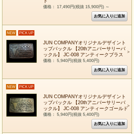
ト
価格： 17,490円(税抜 15,900円)
～
NEW
PICK UP
JUN COMPANYオリジナルデザイント
ップバックル 【20thアニバーサリーバ
ックル】 JC-008 アンティークブラス
価格： 5,940円(税抜 5,400円)
NEW
PICK UP
JUN COMPANYオリジナルデザイント
ップバックル 【20thアニバーサリーバ
ックル】 JC-008 アンティークゴールド
価格： 5,940円(税抜 5,400円)