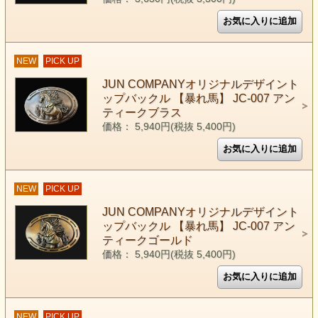
NEW
PICK UP
JUN COMPANYオリジナルデザイント
ップバックル 【暴れ馬】 JC-007 アン
ティークブラス
価格： 5,940円(税抜 5,400円)
NEW
PICK UP
JUN COMPANYオリジナルデザイント
ップバックル 【暴れ馬】 JC-007 アン
ティークゴールド
価格： 5,940円(税抜 5,400円)
NEW
PICK UP