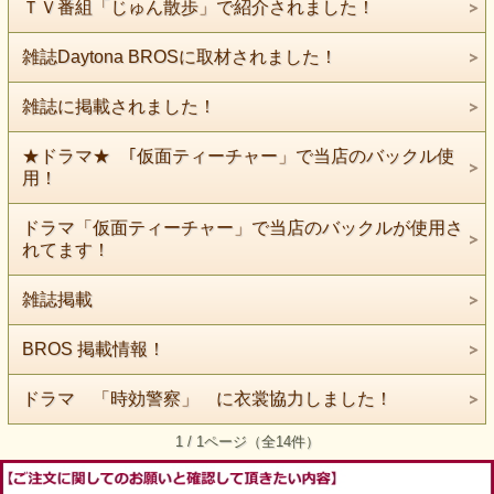
ＴＶ番組「じゅん散歩」で紹介されました！
雑誌Daytona BROSに取材されました！
雑誌に掲載されました！
★ドラマ★ ｢仮面ティーチャー」で当店のバックル使
用！
ドラマ「仮面ティーチャー」で当店のバックルが使用さ
れてます！
雑誌掲載
BROS 掲載情報！
ドラマ 「時効警察」 に衣裳協力しました！
1 / 1ページ（全14件）