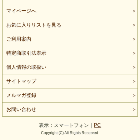
マイページへ
お気に入りリストを見る
ご利用案内
特定商取引法表示
個人情報の取扱い
サイトマップ
メルマガ登録
お問い合わせ
表示：スマートフォン｜
PC
Copyright (C) All Rights Reserved.