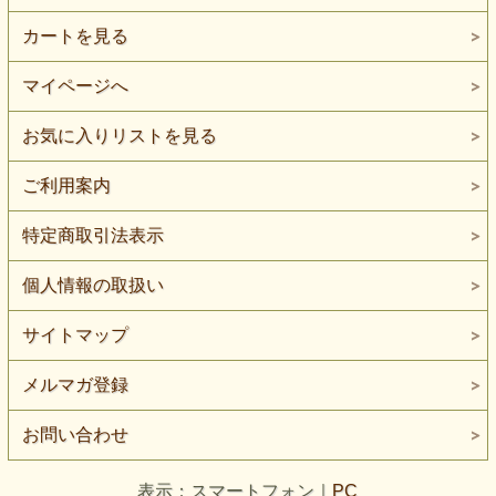
カートを見る
マイページへ
お気に入りリストを見る
ご利用案内
特定商取引法表示
個人情報の取扱い
サイトマップ
メルマガ登録
お問い合わせ
表示：スマートフォン｜
PC