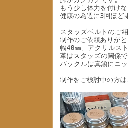
もう少し体力を付けな
健康の為週に3回ほど
スタッズベルトのご紹
制作のご依頼ありがと
幅40㎜、アクリルス
革はスタッズの関係で
バックルは真鍮にニ
制作をご検討中の方は