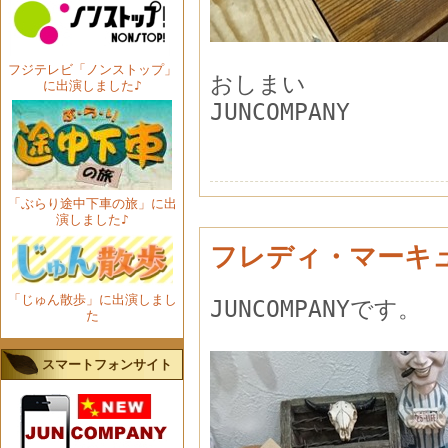
フジテレビ「ノンストップ」
おしまい
に出演しました♪
JUNCOMPANY
「ぶらり途中下車の旅」に出
演しました♪
フレディ・マーキ
「じゅん散歩」に出演しまし
JUNCOMPANYです。
た
スマートフォンサイト