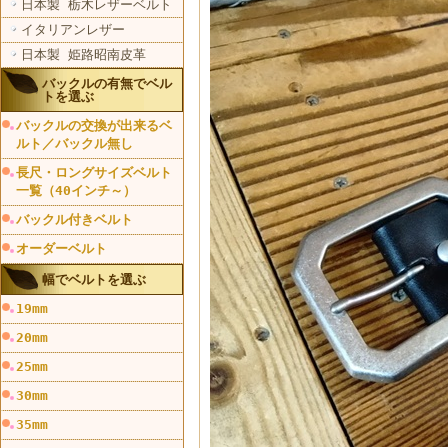
日本製 栃木レザーベルト
イタリアンレザー
日本製 姫路昭南皮革
バックルの有無でベル
トを選ぶ
バックルの交換が出来るベ
ルト／バックル無し
長尺・ロングサイズベルト
一覧（40インチ～）
バックル付きベルト
オーダーベルト
幅でベルトを選ぶ
19mm
20mm
25mm
30mm
35mm