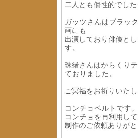
二人とも個性的でした
ガッツさんはブラッ
画にも
出演しており俳優とし
す。
珠緒さんはからくり
ておりました。
ご冥福をお祈りいたし
コンチョベルトです
コンチョを再利用して
制作のご依頼ありがと