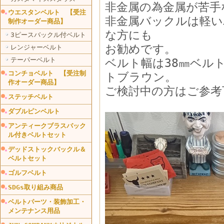
非金属の為金属が苦手
ウエスタンベルト 【受注
非金属バックルは軽い
制作オーダー商品】
な方にも
3ピースバックル付ベルト
お勧めです。
レンジャーベルト
テーパーベルト
ベルト幅は38㎜ベル
コンチョベルト 【受注制
トブラウン。
作オーダー商品】
ご検討中の方はご参考
ステッチベルト
ダブルピンベルト
アンティークブラスバック
ル付きベルトセット
デッドストックバックル＆
ベルトセット
ゴルフベルト
SDGs取り組み商品
ベルトパーツ・装飾加工・
メンテナンス用品