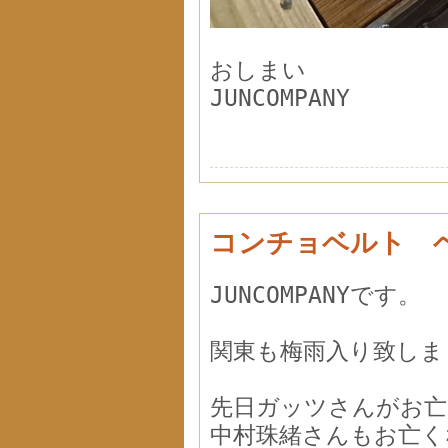
おしまい
JUNCOMPANY
コンチョベルト 
JUNCOMPANYです。
関東も梅雨入り致しま
先日ガッツさんがお
中村珠緒さんもお亡く