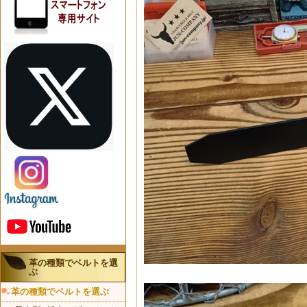
革の種類でベルトを選
ぶ
革の種類でベルトを選ぶ