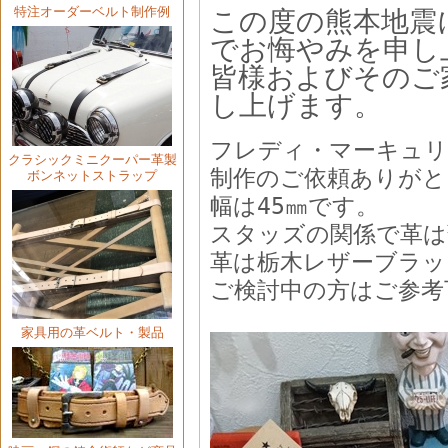
特注オーダーベルト制作例
この度の熊本地震
でお悔やみを申し
皆様およびそのご
し上げます。
フレディ・マーキュ
クラシックミニクーパー
革製
制作のご依頼ありがと
ボンネットストラップ
幅は45㎜です。
スタッズの関係で革は
革は栃木レザーブラッ
ご検討中の方はご参考
家具用の革ベルト・製品