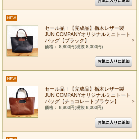
NEW
セール品！【完成品】栃木レザー製
JUN COMPANYオリジナルミニトート
バッグ【ブラック】
価格： 8,800円(税抜 8,000円)
NEW
セール品！【完成品】栃木レザー製
JUN COMPANYオリジナルミニトート
バッグ【チョコレートブラウン】
価格： 8,800円(税抜 8,000円)