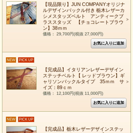
【現品限り】JUN COMPANYオリジナ
ルデザインバックル付き 栃木レザーカ
シメスタッズベルト アンティークブ
ラススタッズ 【チョコレートブラウ
ン】38ｍｍ
価格： 29,700円(税抜 27,000円)
NEW
PICK UP
【完成品】イタリアンレザーデザイン
ステッチベルト【 レッドブラウン】ギ
ャリソンバックルタイプ 35ｍｍ サ
イズ：89ｃｍ
価格： 12,100円(税抜 11,000円)
NEW
PICK UP
【完成品】栃木レザーデザインステッ