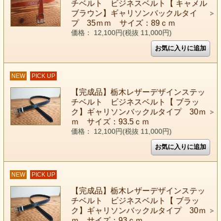
チベルト ビジネスベルト【 キャメル
ブラウン】ギャリソンバックルタイ
プ 35ｍｍ サイズ：89ｃｍ
価格： 12,100円(税抜 11,000円)
NEW
PICK UP
【完成品】栃木レザーデザインステッ
チベルト ビジネスベルト【 ブラッ
ク】ギャリソンバックルタイプ 30ｍ
ｍ サイズ：93.5ｃｍ
価格： 12,100円(税抜 11,000円)
NEW
PICK UP
【完成品】栃木レザーデザインステッ
チベルト ビジネスベルト【 ブラッ
ク】ギャリソンバックルタイプ 30ｍ
ｍ サイズ：93ｃｍ