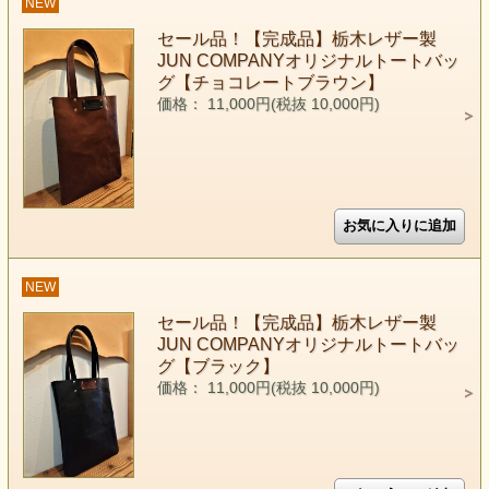
NEW
セール品！【完成品】栃木レザー製
JUN COMPANYオリジナルトートバッ
グ【チョコレートブラウン】
価格： 11,000円(税抜 10,000円)
NEW
セール品！【完成品】栃木レザー製
JUN COMPANYオリジナルトートバッ
グ【ブラック】
価格： 11,000円(税抜 10,000円)