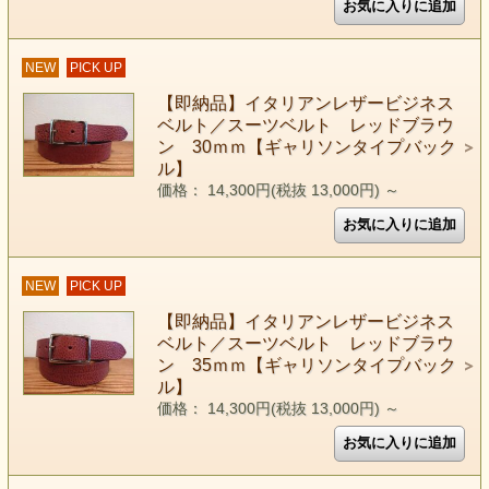
NEW
PICK UP
【即納品】イタリアンレザービジネス
ベルト／スーツベルト レッドブラウ
ン 30ｍｍ【ギャリソンタイプバック
ル】
価格： 14,300円(税抜 13,000円)
～
NEW
PICK UP
【即納品】イタリアンレザービジネス
ベルト／スーツベルト レッドブラウ
ン 35ｍｍ【ギャリソンタイプバック
ル】
価格： 14,300円(税抜 13,000円)
～