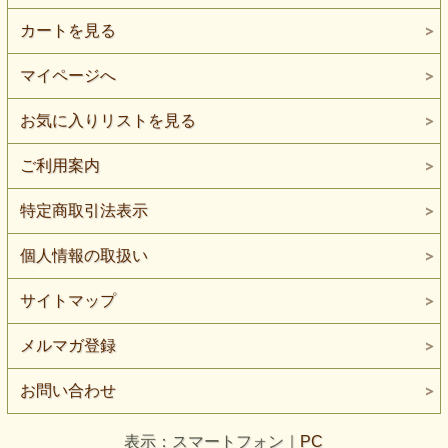
カートを見る
マイページへ
お気に入りリストを見る
ご利用案内
特定商取引法表示
個人情報の取扱い
サイトマップ
メルマガ登録
お問い合わせ
表示：スマートフォン｜
PC