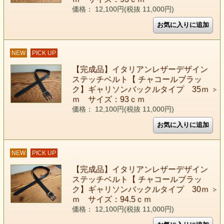
価格： 12,100円(税抜 11,000円)
NEW
PICK UP
【完成品】イタリアンレザーデザイン
ステッチベルト【 チャコールブラッ
ク】ギャリソンバックルタイプ 35ｍ
ｍ サイズ：93ｃｍ
価格： 12,100円(税抜 11,000円)
NEW
PICK UP
【完成品】イタリアンレザーデザイン
ステッチベルト【 チャコールブラッ
ク】ギャリソンバックルタイプ 30ｍ
ｍ サイズ：94.5ｃｍ
価格： 12,100円(税抜 11,000円)