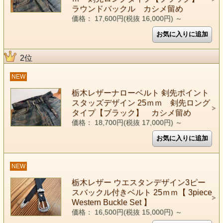
ラウンドバックル カシメ留め
価格： 17,600円(税抜 16,000円)
～
2位
NEW
栃木レザーナローベルト 剣先ポイント
スタッズデザイン 25ｍｍ 剣先ロング
タイプ【ブラック】 カシメ留め
価格： 18,700円(税抜 17,000円)
～
NEW
栃木レザー ウエスタンデザイン3ピー
スバックル付きベルト 25ｍｍ【 3piece
Western Buckle Set 】
価格： 16,500円(税抜 15,000円)
～