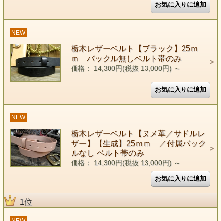
NEW
栃木レザーベルト【ブラック】25ｍ
ｍ バックル無しベルト帯のみ
価格： 14,300円(税抜 13,000円)
～
NEW
栃木レザーベルト【ヌメ革／サドルレ
ザー】【生成】25ｍｍ ／付属バック
ルなし ベルト帯のみ
価格： 14,300円(税抜 13,000円)
～
1位
NEW