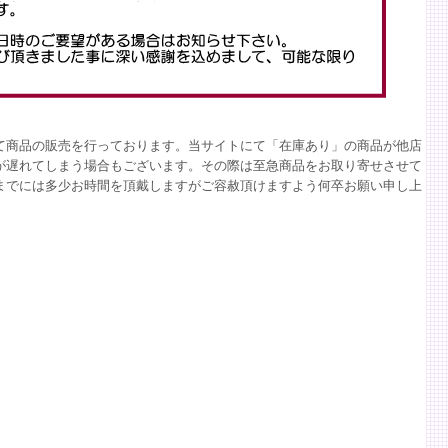
て商品の販売を行っております。当サイトにて「在庫あり」の商品が他店
が遅れてしまう場合もございます。その際は至急商品をお取り寄せさせて
までには多少お時間を頂戴しますがご容赦頂けますよう何卒お願い申し上