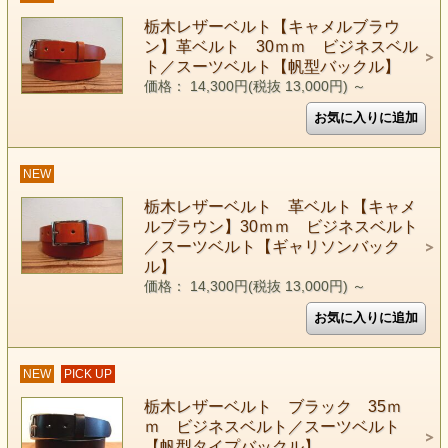
栃木レザーベルト【キャメルブラウ
ン】革ベルト 30ｍｍ ビジネスベル
ト／スーツベルト【帆型バックル】
価格： 14,300円(税抜 13,000円)
～
NEW
栃木レザーベルト 革ベルト【キャメ
ルブラウン】30ｍｍ ビジネスベルト
／スーツベルト【ギャリソンバック
ル】
価格： 14,300円(税抜 13,000円)
～
NEW
PICK UP
栃木レザーベルト ブラック 35ｍ
ｍ ビジネスベルト／スーツベルト
【帆型タイプバックル】