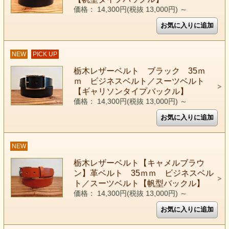
価格： 14,300円(税抜 13,000円)
～
NEW
PICK UP
栃木レザーベルト ブラック 35ｍ
ｍ ビジネスベルト／スーツベルト
【ギャリソンタイプバックル】
価格： 14,300円(税抜 13,000円)
～
NEW
栃木レザーベルト【キャメルブラウ
ン】革ベルト 35ｍｍ ビジネスベル
ト／スーツベルト【帆型バックル】
価格： 14,300円(税抜 13,000円)
～