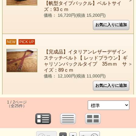
【帆型タイプバックル】ベルトサイ
ズ：93ｃｍ
価格： 16,720円(税抜 15,200円)
NEW
PICK UP
【完成品】イタリアンレザーデザイン
ステッチベルト【 レッドブラウン】ギ
ャリソンバックルタイプ 35ｍｍ サ
イズ：89ｃｍ
価格： 12,100円(税抜 11,000円)
1 / 2ページ
（全25件）