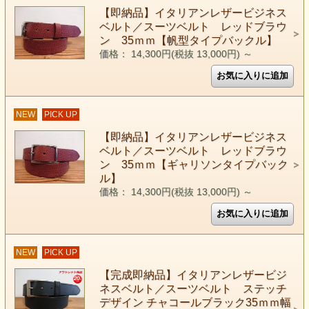
【即納品】イタリアンレザービジネス
ベルト／スーツベルト レッドブラウ
ン 35ｍｍ【帆型タイプバックル】
価格： 14,300円(税抜 13,000円)
～
NEW
PICK UP
【即納品】イタリアンレザービジネス
ベルト／スーツベルト レッドブラウ
ン 35ｍｍ【ギャリソンタイプバック
ル】
価格： 14,300円(税抜 13,000円)
～
NEW
PICK UP
【完成即納品】イタリアンレザービジ
ネスベルト／スーツベルト ステッチ
デザイン チャコールブラック35ｍｍ幅