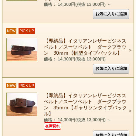
価格： 14,300円(税抜 13,000円)
～
NEW
PICK UP
【即納品】イタリアンレザービジネス
ベルト／スーツベルト ダークブラウ
ン 30ｍｍ【帆型タイプバックル】
価格： 14,300円(税抜 13,000円)
NEW
PICK UP
【即納品】イタリアンレザービジネス
ベルト／スーツベルト ダークブラウ
ン 35ｍｍ【ギャリソンタイプバック
ル】
価格： 14,300円(税抜 13,000円)
～
在庫切れ