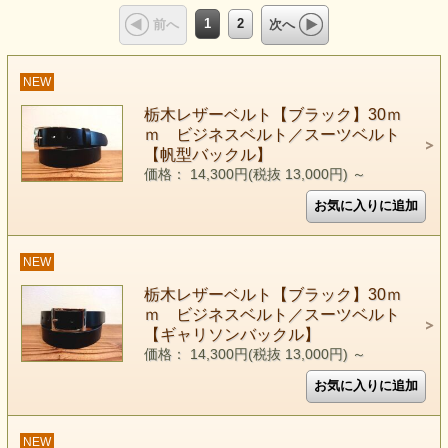
1
2
前へ
次へ
NEW
栃木レザーベルト【ブラック】30ｍ
ｍ ビジネスベルト／スーツベルト
【帆型バックル】
価格： 14,300円(税抜 13,000円)
～
NEW
栃木レザーベルト【ブラック】30ｍ
ｍ ビジネスベルト／スーツベルト
【ギャリソンバックル】
価格： 14,300円(税抜 13,000円)
～
NEW