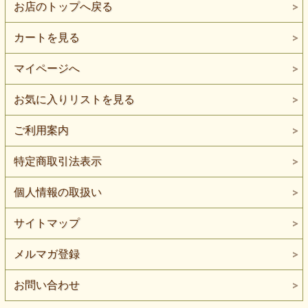
お店のトップへ戻る
カートを見る
マイページへ
お気に入りリストを見る
ご利用案内
特定商取引法表示
個人情報の取扱い
サイトマップ
メルマガ登録
お問い合わせ