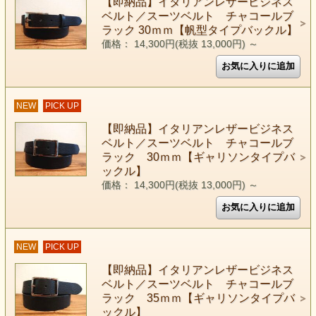
【即納品】イタリアンレザービジネス
ベルト／スーツベルト チャコールブ
ラック 30ｍｍ【帆型タイプバックル】
価格： 14,300円(税抜 13,000円)
～
NEW
PICK UP
【即納品】イタリアンレザービジネス
ベルト／スーツベルト チャコールブ
ラック 30ｍｍ【ギャリソンタイプバ
ックル】
価格： 14,300円(税抜 13,000円)
～
NEW
PICK UP
【即納品】イタリアンレザービジネス
ベルト／スーツベルト チャコールブ
ラック 35ｍｍ【ギャリソンタイプバ
ックル】