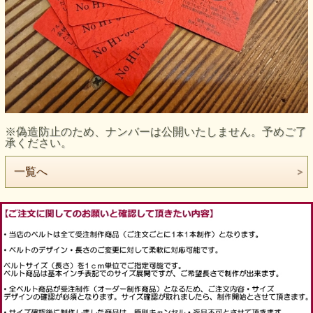
※偽造防止のため、ナンバーは公開いたしません。予めご了
承ください。
一覧へ