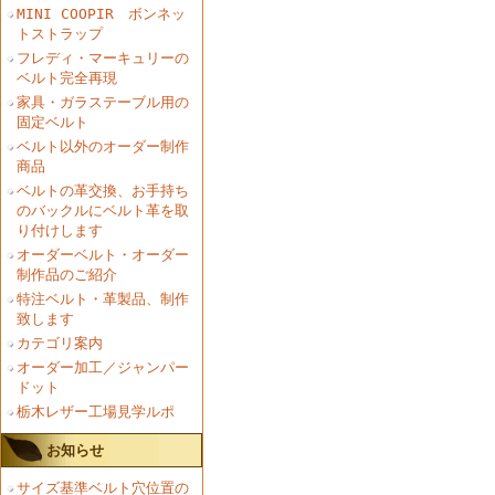
MINI COOPIR ボンネッ
トストラップ
フレディ・マーキュリーの
ベルト完全再現
家具・ガラステーブル用の
固定ベルト
ベルト以外のオーダー制作
商品
ベルトの革交換、お手持ち
のバックルにベルト革を取
り付けします
オーダーベルト・オーダー
制作品のご紹介
特注ベルト・革製品、制作
致します
カテゴリ案内
オーダー加工／ジャンパー
ドット
栃木レザー工場見学ルポ
お知らせ
サイズ基準ベルト穴位置の