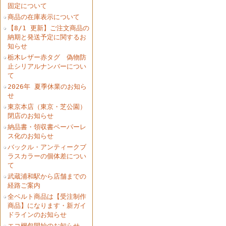
固定について
商品の在庫表示について
【8/1 更新】ご注文商品の
納期と発送予定に関するお
知らせ
栃木レザー赤タグ 偽物防
止シリアルナンバーについ
て
2026年 夏季休業のお知ら
せ
東京本店（東京・芝公園）
閉店のお知らせ
納品書・領収書ペーパーレ
ス化のお知らせ
バックル・アンティークブ
ラスカラーの個体差につい
て
武蔵浦和駅から店舗までの
経路ご案内
全ベルト商品は【受注制作
商品】になります・新ガイ
ドラインのお知らせ
エコ梱包開始のお知らせ