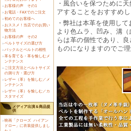
・風合いを保つために天
お客様の声 その1
アすることをおすすめし
お電話・FAXでのご注文
初めてのお客様へ
・弊社は本革を使用して
おススメ！当店でのお買い
より色ムラ、凹み、溝（
物方法
お客様の声 その2
らは革の個性であり、良
ベルトサイズの選び方
ものになりますのでご理
バックルとベルトの相性
革を育てる・革を愉しむメ
ンテナンス
ご注文方法とベルトサイズ
の測り方・選び方
レザー（革）を愉しむ／メ
ンテナンス
レザー（革）を愉しむ／カ
スタマイズ
メディア出演＆商品提
供
映画「クローズ ハイアン
ドロー」に衣装提供しまし
た！