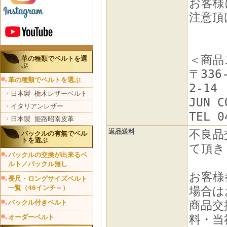
お客様
注意頂
＜商品
革の種類でベルトを選
ぶ
〒33
革の種類でベルトを選ぶ
2-14
日本製 栃木レザーベルト
JUN C
イタリアンレザー
TEL 0
日本製 姫路昭南皮革
返品送料
不良品
バックルの有無でベル
トを選ぶ
て頂き
バックルの交換が出来るベ
ルト／バックル無し
お客様
長尺・ロングサイズベルト
一覧（40インチ～）
場合は
バックル付きベルト
商品交
料・当
オーダーベルト