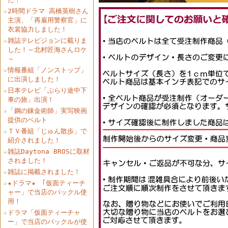
2時間ドラマ 高橋英樹さん
主演、「再雇用警察官」に
衣裳協力しました！
雑誌テレビジョンに載りま
した！～北村匠海さんロケ
～
情報番組「ノンストップ」
に出演しました！
日本テレビ「ぶらり途中下
車の旅」出演！
「鋼の錬金術師」実写映画
提供のベルト
ＴＶ番組「じゅん散歩」で
紹介されました！
雑誌Daytona BROSに取材
されました！
雑誌に掲載されました！
★ドラマ★ ｢仮面ティーチ
ャー」で当店のバックル使
用！
ドラマ「仮面ティーチャ
ー」で当店のバックルが使