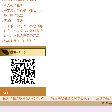
革入荷情報！
全工程を手作業で作る、ベ
ルト制作風景
店舗のご案内
ベルト・バックルの取り外
し方、バックルの取付方法
とベルト長さ調整の方法
ベルトサイズの測り方
携帯ページ
個人情報の取り扱いについて
|
特定商取引法に関する表示
|
店舗の紹
© Cop