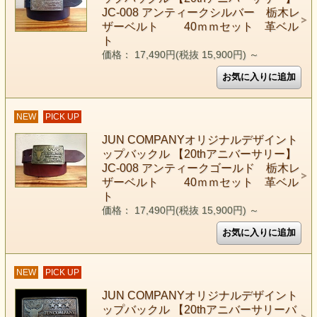
JC-008 アンティークシルバー 栃木レ
ザーベルト 40ｍｍセット 革ベル
ト
価格： 17,490円(税抜 15,900円)
～
NEW
PICK UP
JUN COMPANYオリジナルデザイント
ップバックル 【20thアニバーサリー】
JC-008 アンティークゴールド 栃木レ
ザーベルト 40ｍｍセット 革ベル
ト
価格： 17,490円(税抜 15,900円)
～
NEW
PICK UP
JUN COMPANYオリジナルデザイント
ップバックル 【20thアニバーサリーバ