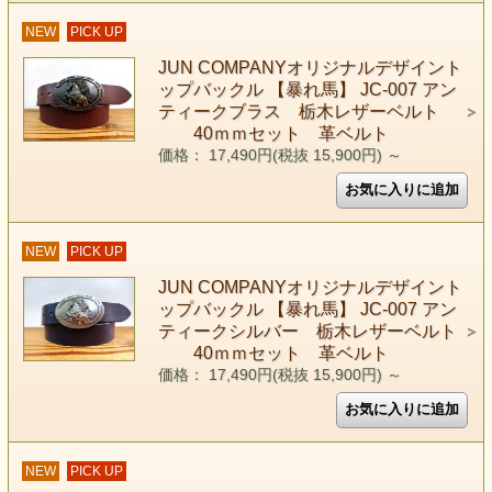
NEW
PICK UP
JUN COMPANYオリジナルデザイント
ップバックル 【暴れ馬】 JC-007 アン
ティークブラス 栃木レザーベルト
40ｍｍセット 革ベルト
価格： 17,490円(税抜 15,900円)
～
NEW
PICK UP
JUN COMPANYオリジナルデザイント
ップバックル 【暴れ馬】 JC-007 アン
ティークシルバー 栃木レザーベルト
40ｍｍセット 革ベルト
価格： 17,490円(税抜 15,900円)
～
NEW
PICK UP