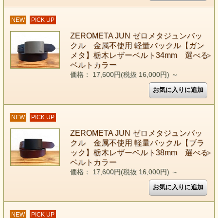
NEW
PICK UP
ZEROMETA JUN ゼロメタジュンバッ
クル 金属不使用 軽量バックル【ガン
メタ】栃木レザーベルト34mm 選べる
ベルトカラー
価格： 17,600円(税抜 16,000円)
～
NEW
PICK UP
ZEROMETA JUN ゼロメタジュンバッ
クル 金属不使用 軽量バックル【ブラ
ック】栃木レザーベルト38mm 選べる
ベルトカラー
価格： 17,600円(税抜 16,000円)
～
NEW
PICK UP