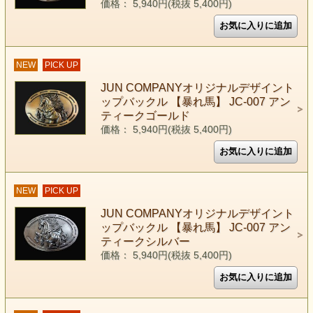
価格： 5,940円(税抜 5,400円)
NEW
PICK UP
JUN COMPANYオリジナルデザイント
ップバックル 【暴れ馬】 JC-007 アン
ティークゴールド
価格： 5,940円(税抜 5,400円)
NEW
PICK UP
JUN COMPANYオリジナルデザイント
ップバックル 【暴れ馬】 JC-007 アン
ティークシルバー
価格： 5,940円(税抜 5,400円)