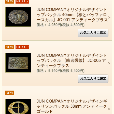
NEW
PICK UP
JUN COMPANYオリジナルデザイント
ップバックル 40mm 【桜とバッファロ
ースカル】JC-001 アンティークブラス
価格： 4,950円(税抜 4,500円)
NEW
PICK UP
JUN COMPANYオリジナルデザイント
ップバックル 【餓者髑髏】 JC-005 ア
ンティークブラス
価格： 5,940円(税抜 5,400円)
NEW
JUN COMPANYオリジナルデザインギ
ャリソンバックル 38mm アンティーク
ゴールド