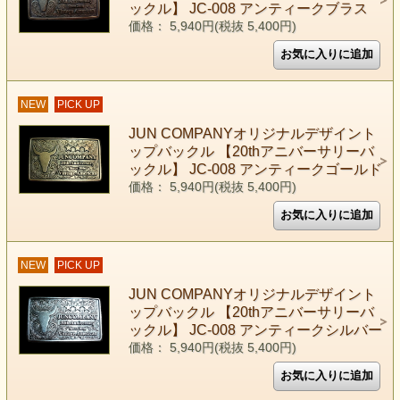
ックル】 JC-008 アンティークブラス
価格： 5,940円(税抜 5,400円)
NEW
PICK UP
JUN COMPANYオリジナルデザイント
ップバックル 【20thアニバーサリーバ
ックル】 JC-008 アンティークゴールド
価格： 5,940円(税抜 5,400円)
NEW
PICK UP
JUN COMPANYオリジナルデザイント
ップバックル 【20thアニバーサリーバ
ックル】 JC-008 アンティークシルバー
価格： 5,940円(税抜 5,400円)