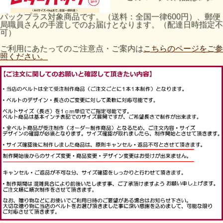
パックプラス対象商品です。（送料：全国一律600円）、郵便
局職員さんの手渡しでのお届けとなります。（配達日時指定不
可）
ご利用にあたってのご注意点・ご案内は
こちらのページをご参
照ください。