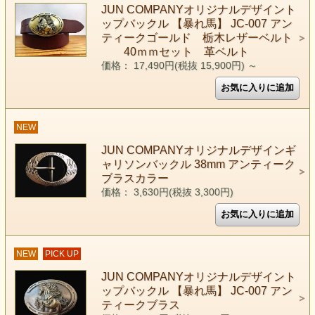
JUN COMPANYオリジナルデザイント
ップバックル 【暴れ馬】 JC-007 アン
ティークゴールド 栃木レザーベルト
40ｍｍセット 革ベルト
価格： 17,490円(税抜 15,900円)
～
NEW
JUN COMPANYオリジナルデザインギ
ャリソンバックル 38mm アンティーク
ブラスカラー
価格： 3,630円(税抜 3,300円)
NEW
PICK UP
JUN COMPANYオリジナルデザイント
ップバックル 【暴れ馬】 JC-007 アン
ティークブラス