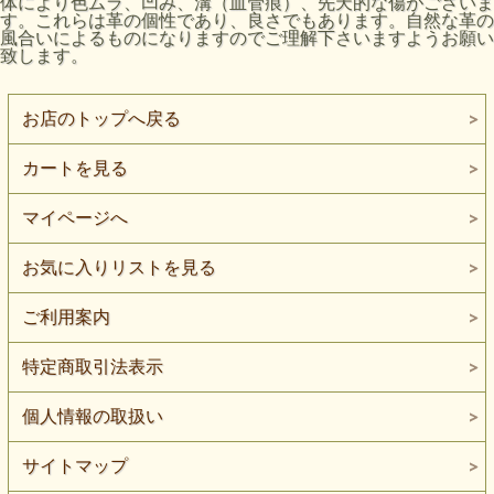
体により色ムラ、凹み、溝（血管痕）、先天的な傷がございま
す。これらは革の個性であり、良さでもあります。自然な革の
風合いによるものになりますのでご理解下さいますようお願い
致します。
お店のトップへ戻る
カートを見る
マイページへ
お気に入りリストを見る
ご利用案内
特定商取引法表示
個人情報の取扱い
サイトマップ