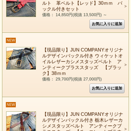
ルト 革ベルト【レッド】30ｍｍ バ
ックル付きセット
価格： 14,850円(税抜 13,500円)
～
NEW
【現品限り】JUN COMPANYオリジナ
ルデザインバックル付き ウィケットオ
イルレザーカシメスタッズベルト ア
ンティークブラススタッズ 【ブラッ
ク】38ｍｍ
価格： 29,700円(税抜 27,000円)
NEW
【現品限り】JUN COMPANYオリジナ
ルデザインバックル付き 栃木レザーカ
シメスタッズベルト アンティークブ