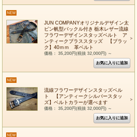
NEW
JUN COMPANYオリジナルデザイン太
ピン帆型バックル付き 栃木レザー流線
フラワーデザインスタッズベルト ア
ンティークブラススタッズ 【ブラッ
ク】40ｍｍ 革ベルト
価格： 35,200円(税抜 32,000円)
～
NEW
流線フラワーデザインスタッズベル
ト 【アンティークシルバースタッ
ズ】ベルトカラーが選べます
価格： 35,200円(税抜 32,000円)
～
NEW