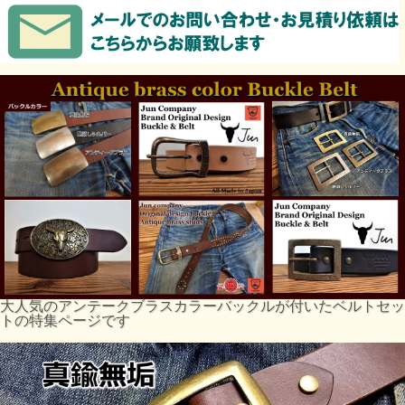
大人気のアンテークブラスカラーバックルが付いたベルトセッ
トの特集ページです