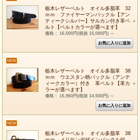
栃木レザーベルト オイル多脂革 32
ｍｍ ファイヤーマンバックル【アン
ティークシルバー】サルカン付き革ベ
ルト【ベルトカラーが選べます】
価格： 16,500円(税抜 15,000円)
～
NEW
栃木レザーベルト オイル多脂革 38
ｍｍ ウエスタン柄バックル（アンテ
ィークカラー）付き 革ベルト【革カ
ラーが選べます】
価格： 15,950円(税抜 14,500円)
～
NEW
栃木レザーベルト オイル多脂革 38
ｍｍ メリケンデザインバックル付