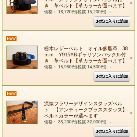
き 革ベルト【革カラーが選べます】
価格： 16,720円(税抜 15,200円)
～
NEW
栃木レザーベルト オイル多脂革 38
ｍｍ Y915ABギャリソンバックル付
き 革ベルト【革カラーが選べます】
価格： 15,950円(税抜 14,500円)
～
NEW
流線フラワーデザインスタッズベル
ト 【アンティークブラススタッズ】
ベルトカラーが選べます
価格： 35,200円(税抜 32,000円)
～