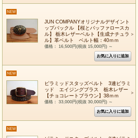
NEW
JUN COMPANYオリジナルデザイント
ップバックル 【桜とバッファロースカ
ル】 栃木レザーベルト【生成ナチュラ
ル】革ベルト ベルト幅：40ｍｍ
価格： 16,500円(税抜 15,000円)
～
NEW
ピラミッドスタッズベルト 3連ピラミ
ッド エイジングブラス 栃木レザー
【チョコレートブラウン】38ｍｍ
価格： 33,000円(税抜 30,000円)
～
NEW