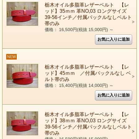
栃木オイル多脂革レザーベルト 【レ
ッド】35ｍｍ 革NO,03 ロングサイズ
39-56インチ／付属バックルなしベルト
帯のみ
価格： 16,500円(税抜 15,000円)
～
NEW
栃木オイル多脂革レザーベルト 【レ
ッド】45ｍｍ ／付属バックルなし ベ
ルト帯のみ
価格： 15,400円(税抜 14,000円)
～
栃木オイル多脂革レザーベルト 【レ
ッド】38ｍｍ 革NO,03 ロングサイズ
39-56インチ／付属バックルなしベルト
帯のみ