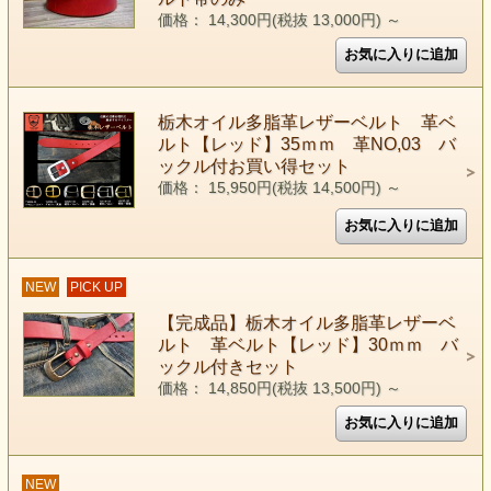
価格： 14,300円(税抜 13,000円)
～
栃木オイル多脂革レザーベルト 革ベ
ルト【レッド】35ｍｍ 革NO,03 バ
ックル付お買い得セット
価格： 15,950円(税抜 14,500円)
～
NEW
PICK UP
【完成品】栃木オイル多脂革レザーベ
ルト 革ベルト【レッド】30ｍｍ バ
ックル付きセット
価格： 14,850円(税抜 13,500円)
～
NEW