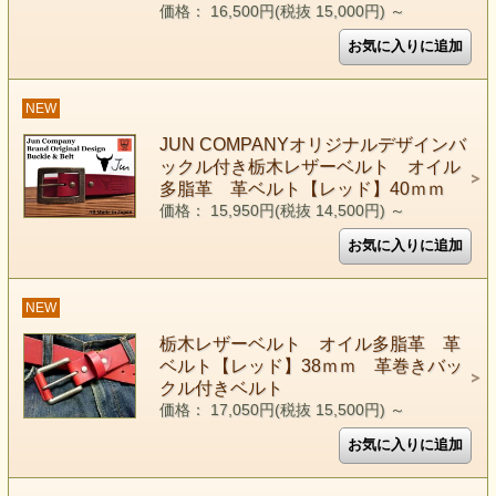
価格： 16,500円(税抜 15,000円)
～
NEW
JUN COMPANYオリジナルデザインバ
ックル付き栃木レザーベルト オイル
多脂革 革ベルト【レッド】40ｍｍ
価格： 15,950円(税抜 14,500円)
～
NEW
栃木レザーベルト オイル多脂革 革
ベルト【レッド】38ｍｍ 革巻きバッ
クル付きベルト
価格： 17,050円(税抜 15,500円)
～