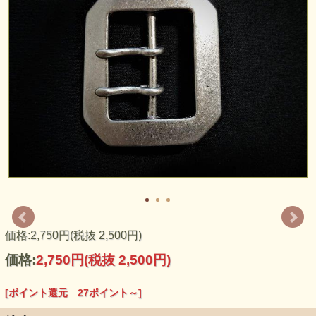
価格:2,750円(税抜 2,500円)
価格:
2,750円
(税抜 2,500円)
[ポイント還元 27ポイント～]