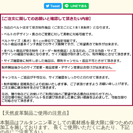
【天然皮革製品ご使用の注意点】
本製品はフルタンニン革としての素材感を最大限に保つための
加工を施しております。 長くご使用いただくにあたり、下記
の点にご注意下さい。