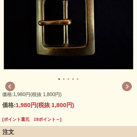
重みのあるしっかりとした作りのバックルです。
価格:1,980円(税抜 1,800円)
価格:
1,980円
(税抜 1,800円)
[ポイント還元 19ポイント～]
注文