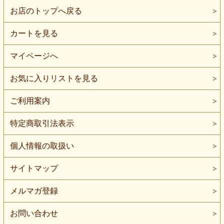
お店のトップへ戻る
カートを見る
マイページへ
お気に入りリストを見る
ご利用案内
特定商取引法表示
個人情報の取扱い
サイトマップ
メルマガ登録
お問い合わせ