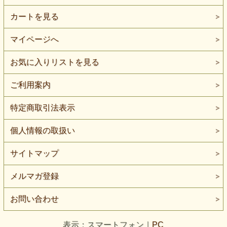
カートを見る
マイページへ
お気に入りリストを見る
ご利用案内
特定商取引法表示
個人情報の取扱い
サイトマップ
メルマガ登録
お問い合わせ
表示：スマートフォン｜
PC