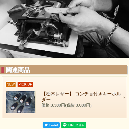
関連商品
NEW
PICK UP
【栃木レザー】 コンチョ付きキーホル
ダー
価格:3,300円(税抜 3,000円)