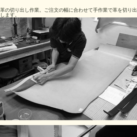
革の切り出し作業。ご注文の幅に合わせて手作業で革を切り出
します。