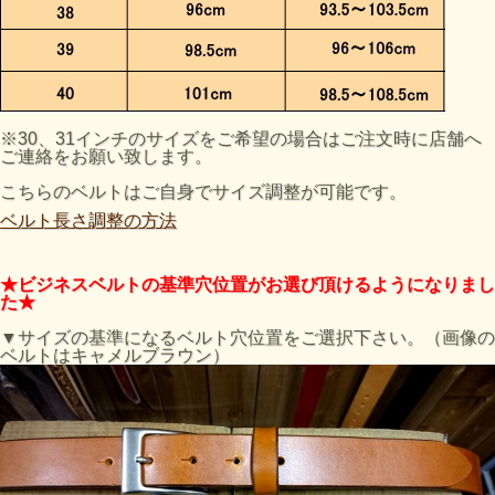
※30、31インチのサイズをご希望の場合はご注文時に店舗へ
ご連絡をお願い致します。
こちらのベルトはご自身でサイズ調整が可能です。
ベルト長さ調整の方法
★ビジネスベルトの基準穴位置がお選び頂けるようになりまし
た★
▼サイズの基準になるベルト穴位置をご選択下さい。（画像の
ベルトはキャメルブラウン）