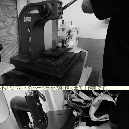
小さなベルトのパーツ部分の制作も全て手作業です。