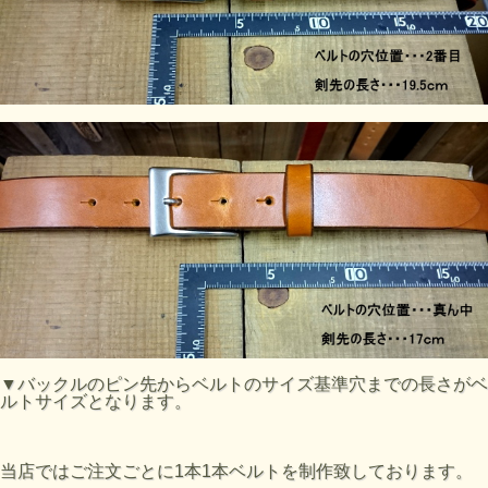
▼バックルのピン先からベルトのサイズ基準穴までの長さがベ
ルトサイズとなります。
当店ではご注文ごとに1本1本ベルトを制作致しております。