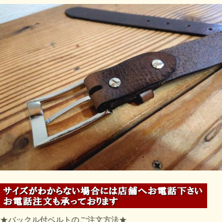
★バックル付ベルトのご注文方法★