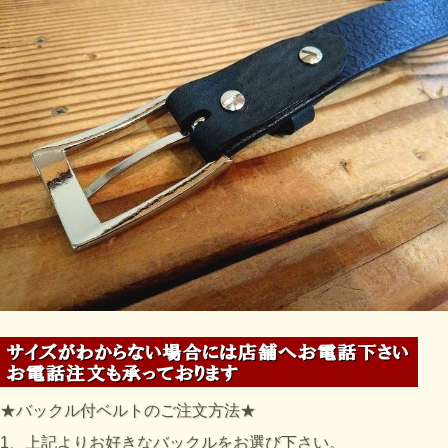
★バックル付ベルトのご注文方法★
1、上記よりお好きなバックルをお選び下さい。