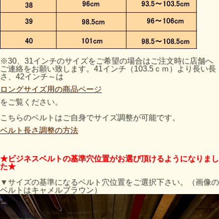
※30、31インチのサイズをご希望の場合はご注文時に店舗へ
ご連絡をお願い致します。41インチ（103.5ｃｍ）より長い長
さ、42インチ～は
ロングサイズ用の商品ページ
をご覧ください。
こちらのベルトはご自身でサイズ調整が可能です。
ベルト長さ調整の方法
★ビジネスベルトの基準穴位置がお選び頂けるようになりまし
た★
▼サイズの基準になるベルト穴位置をご選択下さい。（画像の
ベルトはキャメルブラウン）