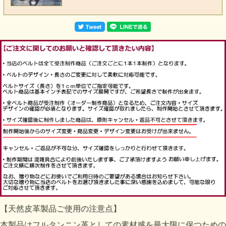
【天然皮革製品ご使用の注意点】
本製品はフルタンニン革としての素材感を最大限に保つための