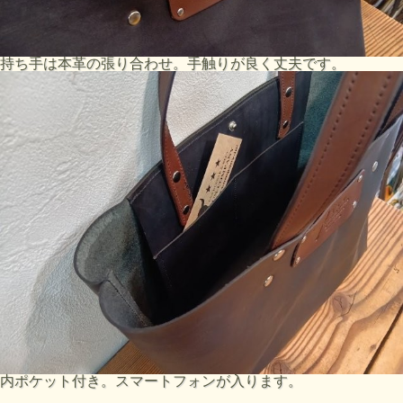
持ち手は本革の張り合わせ。手触りが良く丈夫です。
内ポケット付き。スマートフォンが入ります。