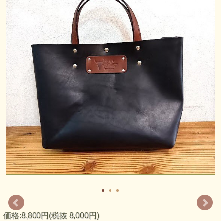
える美しい経年変化（エイジング）で愛着の湧くお品となる
事と思います。
価格:8,800円(税抜 8,000円)