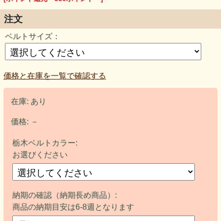
注文
ベルトサイズ：
価格と在庫を一覧で確認する
在庫:
あり
価格:
－
栃木ベルトカラー:
お選びください
納期の確認（納期長め商品）:
商品の納期目安は6-8週となります