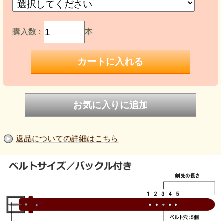
購入数：
本
返品についての詳細はこちら