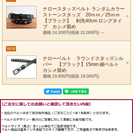
ナロースタッズベルト ランダムカラー
ストーンスタッズ 20ｍｍ／25ｍｍ
【ブラック】 剣先40cm ロングタイ
プ カシメ留め
価格:24,200円(税抜 22,000円)
～
NEW
ナローベルト ラウンドスタッズシル
バー 【ブラック】15mm 細ベルト
カシメ留め
価格:19,800円(税抜 18,000円)