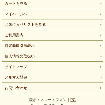
カートを見る
マイページへ
お気に入りリストを見る
ご利用案内
特定商取引法表示
個人情報の取扱い
サイトマップ
メルマガ登録
お問い合わせ
表示：スマートフォン｜
PC