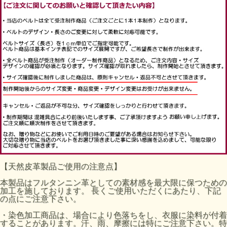
【天然皮革製品ご使用の注意点】
本製品はフルタンニン革としての素材感を最大限に保つための
加工を施しております。 長くご使用いただくにあたり、下記
の点にご注意下さい。
・染色加工商品は、場合により色落ちをし、衣服に染料が付着
することがあります。汗、雨、摩擦には特にご注意下さい。特