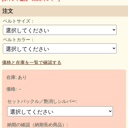
注文
ベルトサイズ：
ベルトカラー：
価格と在庫を一覧で確認する
在庫:
あり
価格:
－
セットバックル／艶消しシルバー:
納期の確認（納期長め商品）: