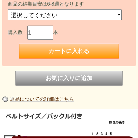
商品の納期目安は6-8週となります
購入数：
本
返品についての詳細はこちら