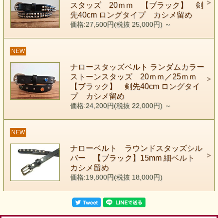
スタッズ 20ｍｍ 【ブラック】 剣
先40cm ロングタイプ カシメ留め
価格:27,500円(税抜 25,000円)
～
NEW
ナロースタッズベルト ランダムカラー
ストーンスタッズ 20ｍｍ／25ｍｍ
【ブラック】 剣先40cm ロングタイ
プ カシメ留め
価格:24,200円(税抜 22,000円)
～
NEW
ナローベルト ラウンドスタッズシル
バー 【ブラック】15mm 細ベルト
カシメ留め
価格:19,800円(税抜 18,000円)