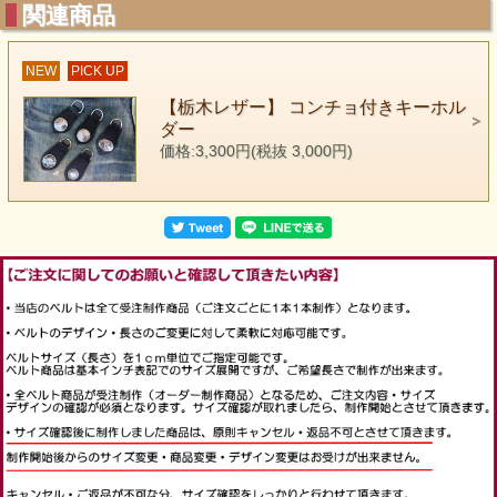
関連商品
NEW
PICK UP
【栃木レザー】 コンチョ付きキーホル
ダー
価格:3,300円(税抜 3,000円)