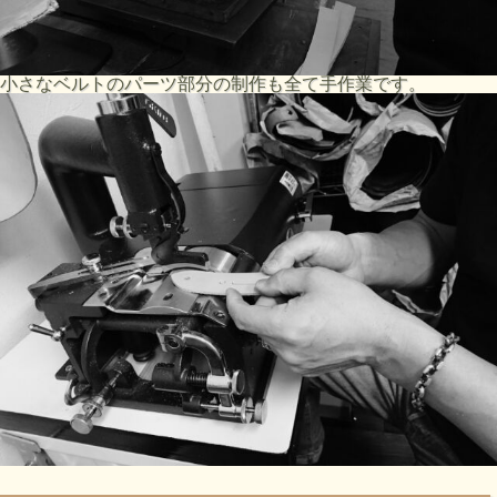
小さなベルトのパーツ部分の制作も全て手作業です。