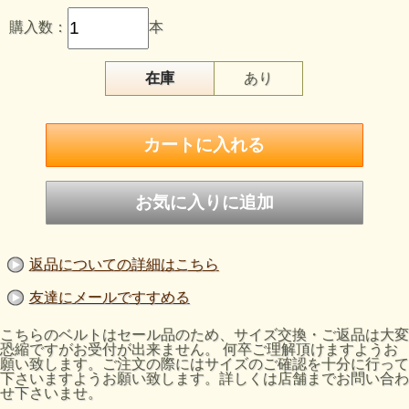
購入数：
本
在庫
あり
返品についての詳細はこちら
友達にメールですすめる
こちらのベルトはセール品のため、サイズ交換・ご返品は大変
恐縮ですがお受付が出来ません。 何卒ご理解頂けますようお
願い致します。ご注文の際にはサイズのご確認を十分に行って
下さいますようお願い致します。詳しくは店舗までお問い合わ
せ下さいませ。