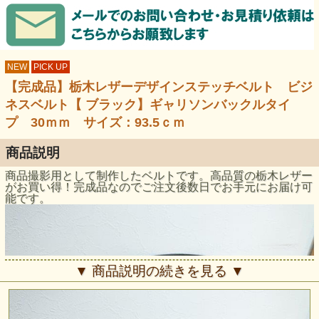
NEW
PICK UP
【完成品】栃木レザーデザインステッチベルト ビジ
ネスベルト【 ブラック】ギャリソンバックルタイ
プ 30ｍｍ サイズ：93.5ｃｍ
商品説明
商品撮影用として制作したベルトです。高品質の栃木レザー
がお買い得！完成品なのでご注文後数日でお手元にお届け可
能です。
▼ 商品説明の続きを見る ▼