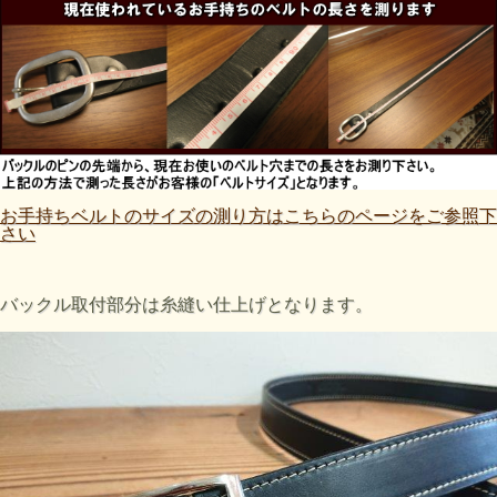
お手持ちベルトのサイズの測り方はこちらのページをご参照下
さい
バックル取付部分は糸縫い仕上げとなります。