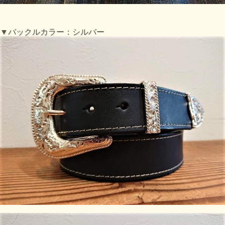
▼バックルカラー：シルバー