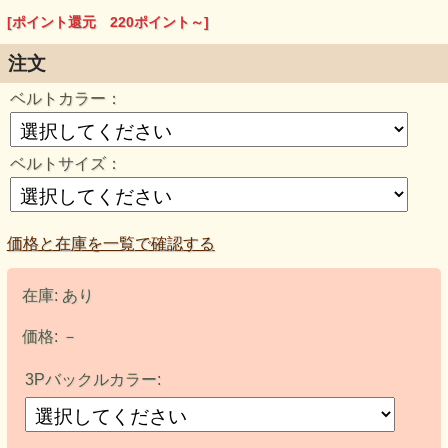
[ポイント還元 220ポイント～]
注文
ベルトカラー：
ベルトサイズ：
価格と在庫を一覧で確認する
在庫:
あり
価格:
－
3Pバックルカラー: