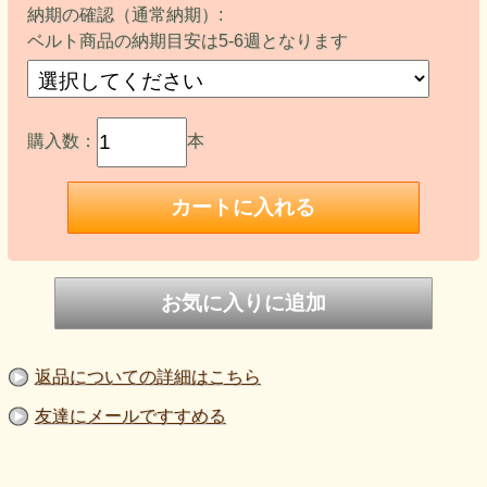
納期の確認（通常納期）:
ベルト商品の納期目安は5-6週となります
購入数：
本
返品についての詳細はこちら
友達にメールですすめる