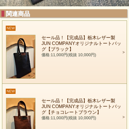
関連商品
NEW
セール品！【完成品】栃木レザー製
JUN COMPANYオリジナルトートバッ
グ【ブラック】
価格:11,000円(税抜 10,000円)
NEW
セール品！【完成品】栃木レザー製
JUN COMPANYオリジナルトートバッ
グ【チョコレートブラウン】
価格:11,000円(税抜 10,000円)