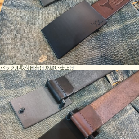
バックル取付部分は糸縫い仕上げ