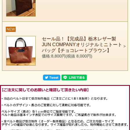
NEW
セール品！【完成品】栃木レザー製
JUN COMPANYオリジナルミニトート
バッグ【チョコレートブラウン】
価格:8,800円(税抜 8,000円)