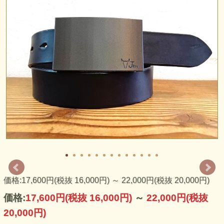
～日本から世界へ～ 日本の技術とアメリカのバックル文化
の融合をデザインしました。今後、日本からアメリカをはじ
め世界に日本製バックルを日本のバックル文化として世界に
発信していけたらと考えています。
価格:17,600円(税抜 16,000円)
～
22,000円(税抜 20,000円)
価格:
17,600円
(税抜 16,000円)
～
22,000円
(税抜
20,000円)