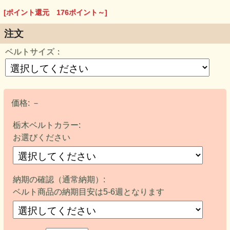
[ポイント還元 176ポイント～]
注文
ベルトサイズ：
価格:
－
栃木ベルトカラー:
お選びください
納期の確認（通常納期）:
ベルト商品の納期目安は5-6週となります