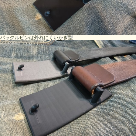
バックルピンは外れにくいかぎ型