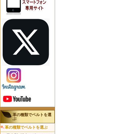
革の種類でベルトを選
ぶ
革の種類でベルトを選ぶ