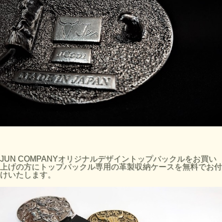
JUN COMPANYオリジナルデザイントップバックルをお買い
上げの方にトップバックル専用の革製収納ケースを無料でお付
けいたします。