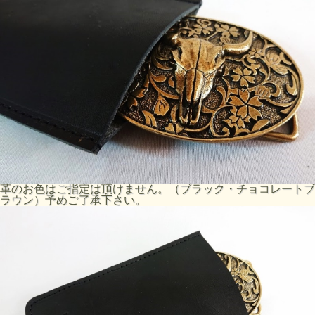
革のお色はご指定は頂けません。（ブラック・チョコレートブ
ラウン）予めご了承下さい。