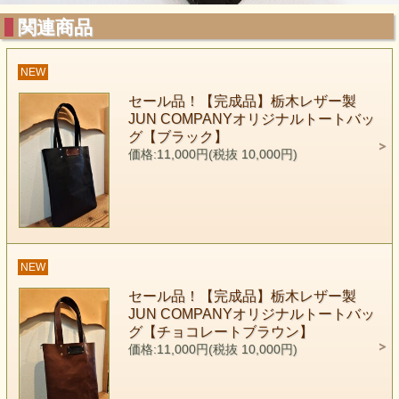
関連商品
NEW
セール品！【完成品】栃木レザー製
JUN COMPANYオリジナルトートバッ
グ【ブラック】
価格:11,000円(税抜 10,000円)
NEW
セール品！【完成品】栃木レザー製
JUN COMPANYオリジナルトートバッ
グ【チョコレートブラウン】
価格:11,000円(税抜 10,000円)