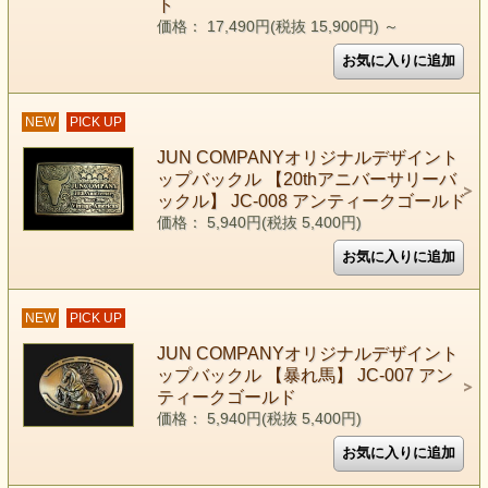
ト
価格： 17,490円(税抜 15,900円)
～
NEW
PICK UP
JUN COMPANYオリジナルデザイント
ップバックル 【20thアニバーサリーバ
ックル】 JC-008 アンティークゴールド
価格： 5,940円(税抜 5,400円)
NEW
PICK UP
JUN COMPANYオリジナルデザイント
ップバックル 【暴れ馬】 JC-007 アン
ティークゴールド
価格： 5,940円(税抜 5,400円)