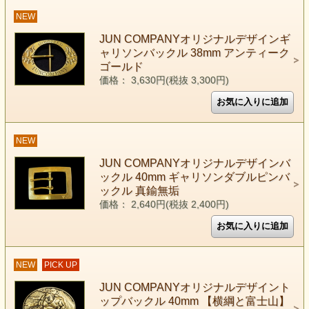
NEW
JUN COMPANYオリジナルデザインギ
ャリソンバックル 38mm アンティーク
ゴールド
価格： 3,630円(税抜 3,300円)
NEW
JUN COMPANYオリジナルデザインバ
ックル 40mm ギャリソンダブルピンバ
ックル 真鍮無垢
価格： 2,640円(税抜 2,400円)
NEW
PICK UP
JUN COMPANYオリジナルデザイント
ップバックル 40mm 【横綱と富士山】