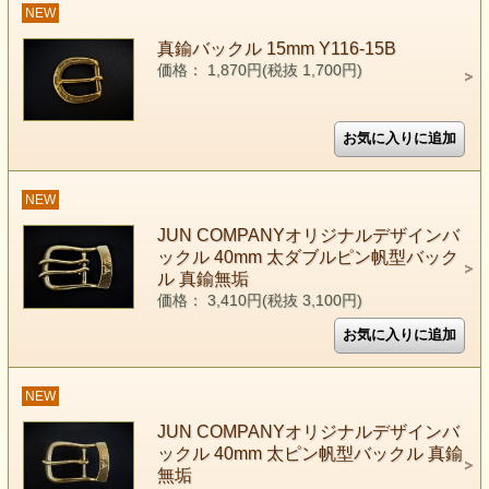
NEW
真鍮バックル 15mm Y116-15B
価格： 1,870円(税抜 1,700円)
NEW
JUN COMPANYオリジナルデザインバ
ックル 40mm 太ダブルピン帆型バック
ル 真鍮無垢
価格： 3,410円(税抜 3,100円)
NEW
JUN COMPANYオリジナルデザインバ
ックル 40mm 太ピン帆型バックル 真鍮
無垢