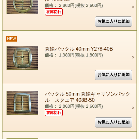
価格： 2,860円(税抜 2,600円)
在庫切れ
NEW
真鍮バックル 40mm Y278-40B
価格： 1,980円(税抜 1,800円)
バックル 50mm 真鍮ギャリソンバック
ル スクエア 408B-50
価格： 2,860円(税抜 2,600円)
在庫切れ