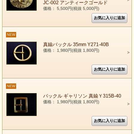
JC-002 アンティークゴールド
価格： 5,500円(税抜 5,000円)
NEW
真鍮バックル 35mm Y271-40B
価格： 1,980円(税抜 1,800円)
NEW
バックル ギャリソン 真鍮Ｙ315B-40
価格： 1,980円(税抜 1,800円)