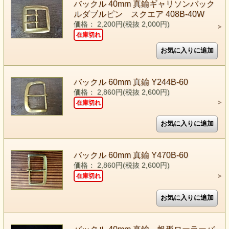
バックル 40mm 真鍮ギャリソンバック
ルダブルピン スクエア 408B-40W
価格： 2,200円(税抜 2,000円)
在庫切れ
バックル 60mm 真鍮 Y244B-60
価格： 2,860円(税抜 2,600円)
在庫切れ
バックル 60mm 真鍮 Y470B-60
価格： 2,860円(税抜 2,600円)
在庫切れ