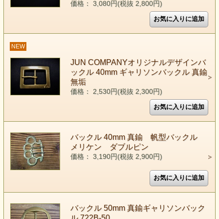
価格： 3,080円(税抜 2,800円)
NEW
JUN COMPANYオリジナルデザインバ
ックル 40mm ギャリソンバックル 真鍮
無垢
価格： 2,530円(税抜 2,300円)
バックル 40mm 真鍮 帆型バックル
メリケン ダブルピン
価格： 3,190円(税抜 2,900円)
バックル 50mm 真鍮ギャリソンバック
ル 722B-50