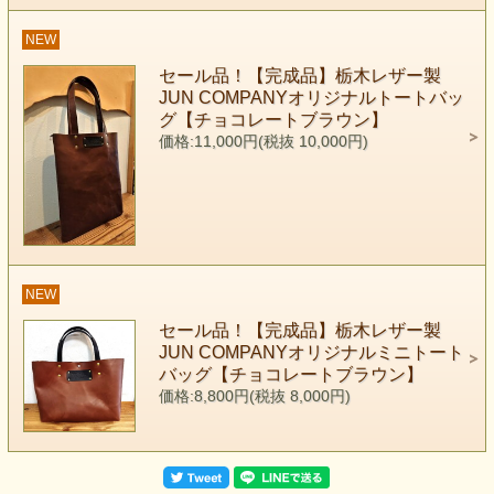
NEW
セール品！【完成品】栃木レザー製
JUN COMPANYオリジナルトートバッ
グ【チョコレートブラウン】
価格:11,000円(税抜 10,000円)
NEW
セール品！【完成品】栃木レザー製
JUN COMPANYオリジナルミニトート
バッグ【チョコレートブラウン】
価格:8,800円(税抜 8,000円)