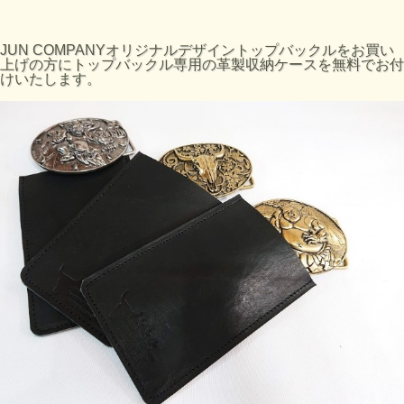
JUN COMPANYオリジナルデザイントップバックルをお買い
上げの方にトップバックル専用の革製収納ケースを無料でお付
けいたします。