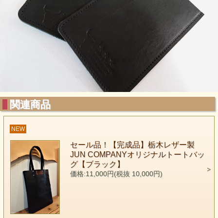
関連商品
NEW
セール品！【完成品】栃木レザー製
JUN COMPANYオリジナルトートバッ
グ【ブラック】
価格:11,000円(税抜 10,000円)