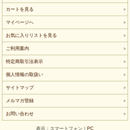
カートを見る
マイページへ
お気に入りリストを見る
ご利用案内
特定商取引法表示
個人情報の取扱い
サイトマップ
メルマガ登録
お問い合わせ
表示：スマートフォン｜
PC