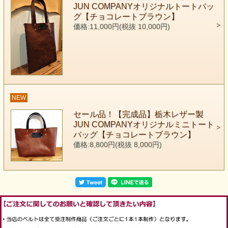
JUN COMPANYオリジナルトートバッ
グ【チョコレートブラウン】
価格:11,000円(税抜 10,000円)
NEW
セール品！【完成品】栃木レザー製
JUN COMPANYオリジナルミニトート
バッグ【チョコレートブラウン】
価格:8,800円(税抜 8,000円)