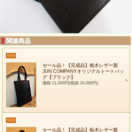
関連商品
NEW
セール品！【完成品】栃木レザー製
JUN COMPANYオリジナルトートバッ
グ【ブラック】
価格:11,000円(税抜 10,000円)
NEW
セール品！【完成品】栃木レザー製