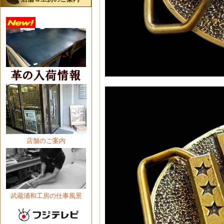
店舗のご案内
武蔵浦和工房の仕事風景