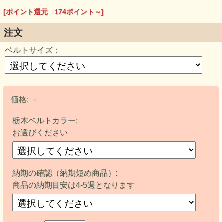
の融合をデザインしました。今後、日本からアメリカをはじ
め世界に日本製バックルを日本のバックル文化として世界に
[ポイント還元 174ポイント～]
発信していけたらと考えています。
注文
ベルトサイズ：
価格:
－
栃木ベルトカラー:
お選びください
納期の確認（納期短め商品）:
商品の納期目安は4-5週となります