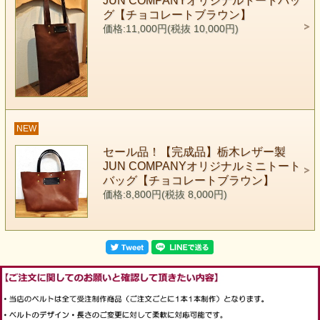
JUN COMPANYオリジナルトートバッ
グ【チョコレートブラウン】
価格:11,000円(税抜 10,000円)
NEW
セール品！【完成品】栃木レザー製
JUN COMPANYオリジナルミニトート
バッグ【チョコレートブラウン】
価格:8,800円(税抜 8,000円)