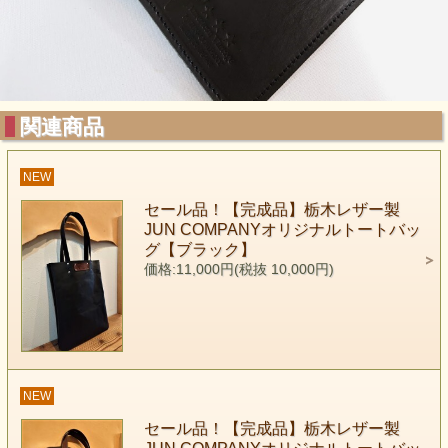
関連商品
NEW
セール品！【完成品】栃木レザー製
JUN COMPANYオリジナルトートバッ
グ【ブラック】
価格:11,000円(税抜 10,000円)
NEW
セール品！【完成品】栃木レザー製