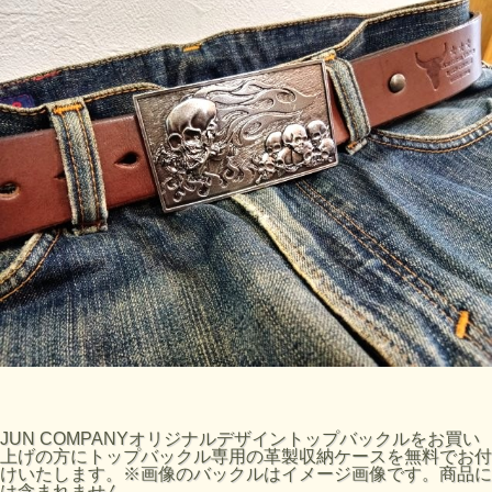
JUN COMPANYオリジナルデザイントップバックルをお買い
上げの方にトップバックル専用の革製収納ケースを無料でお付
けいたします。※画像のバックルはイメージ画像です。商品に
は含まれません。