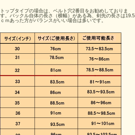
トップタイプの場合は、ベルト穴2番目をお勧めしておりま
す。バックル自体の長さ（横幅）がある為、剣先の長さは19.5
ｃｍあった方がバランスがいい場合は多いです。