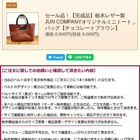
NEW
セール品！【完成品】栃木レザー製
JUN COMPANYオリジナルミニトート
バッグ【チョコレートブラウン】
価格:8,800円(税抜 8,000円)