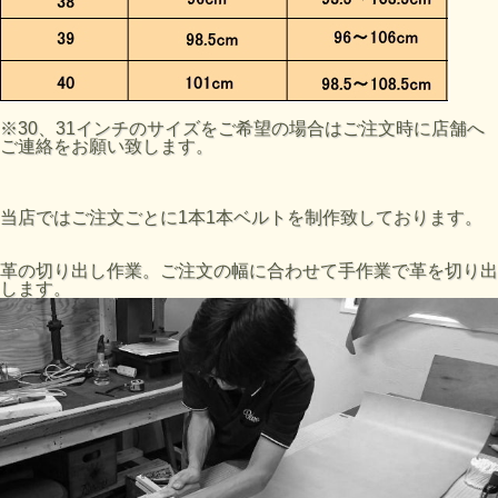
※30、31インチのサイズをご希望の場合はご注文時に店舗へ
ご連絡をお願い致します。
当店ではご注文ごとに1本1本ベルトを制作致しております。
革の切り出し作業。ご注文の幅に合わせて手作業で革を切り出
します。