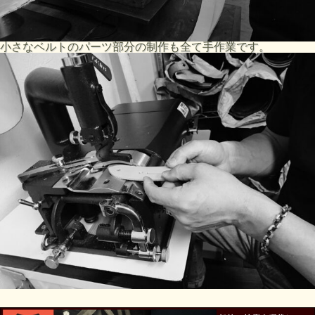
小さなベルトのパーツ部分の制作も全て手作業です。