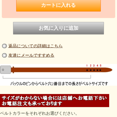
返品についての詳細はこちら
友達にメールですすめる
ベルトカラーをそれぞれお選びください。