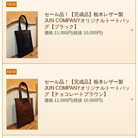
NEW
セール品！【完成品】栃木レザー製
JUN COMPANYオリジナルトートバッ
グ【ブラック】
価格:11,000円(税抜 10,000円)
NEW
セール品！【完成品】栃木レザー製
JUN COMPANYオリジナルトートバッ
グ【チョコレートブラウン】
価格:11,000円(税抜 10,000円)