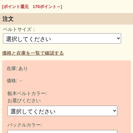
[ポイント還元 170ポイント～]
注文
ベルトサイズ：
価格と在庫を一覧で確認する
在庫:
あり
価格:
－
栃木ベルトカラー:
お選びください
バックルカラー: